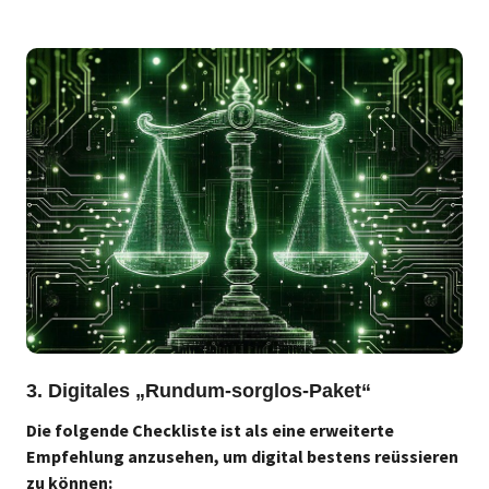
3. Digitales „Rundum-sorglos-Paket“
Die folgende Checkliste ist als eine erweiterte
Empfehlung anzusehen, um digital bestens reüssieren
zu können: