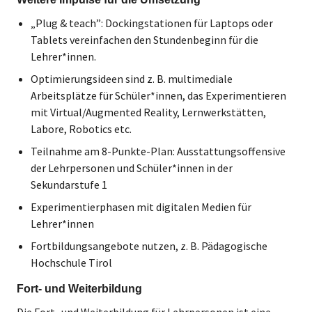
„Plug & teach”: Dockingstationen für Laptops oder
Tablets vereinfachen den Stundenbeginn für die
Lehrer*innen.
Optimierungsideen sind z. B. multimediale
Arbeitsplätze für Schüler*innen, das Experimentieren
mit Virtual/Augmented Reality, Lernwerkstätten,
Labore, Robotics etc.
Teilnahme am 8-Punkte-Plan: Ausstattungsoffensive
der Lehrpersonen und Schüler*innen in der
Sekundarstufe 1
Experimentierphasen mit digitalen Medien für
Lehrer*innen
Fortbildungsangebote nutzen, z. B. Pädagogische
Hochschule Tirol
Fort- und Weiterbildung