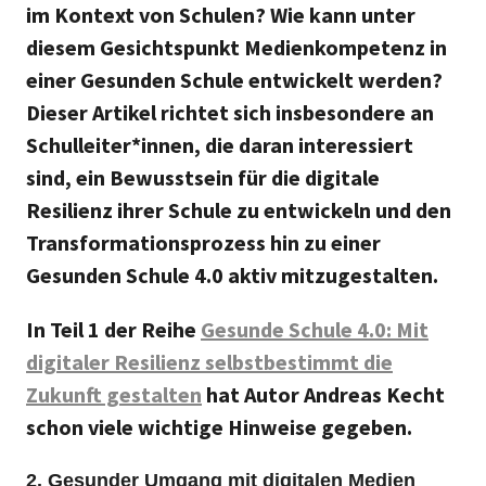
im Kontext von Schulen? Wie kann unter
diesem Gesichtspunkt Medienkompetenz in
einer Gesunden Schule entwickelt werden?
Dieser Artikel richtet sich insbesondere an
Schulleiter*innen, die daran interessiert
sind, ein Bewusstsein für die digitale
Resilienz ihrer Schule zu entwickeln und den
Transformationsprozess hin zu einer
Gesunden Schule 4.0 aktiv mitzugestalten.
In Teil 1 der Reihe
Gesunde Schule 4.0: Mit
digitaler Resilienz selbstbestimmt die
Zukunft gestalten
hat Autor Andreas Kecht
schon viele wichtige Hinweise gegeben.
2. Gesunder Umgang mit digitalen Medien