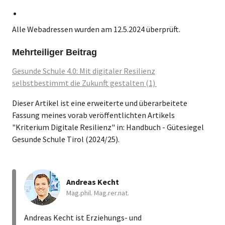
Alle Webadressen wurden am 12.5.2024 überprüft.
Mehrteiliger Beitrag
Gesunde Schule 4.0: Mit digitaler Resilienz
selbstbestimmt die Zukunft gestalten (1)
Dieser Artikel ist eine erweiterte und überarbeitete
Fassung meines vorab veröffentlichten Artikels
"Kriterium Digitale Resilienz" in: Handbuch - Gütesiegel
Gesunde Schule Tirol (2024/25).
Andreas Kecht
Mag.phil. Mag.rer.nat.
Andreas Kecht ist Erziehungs- und