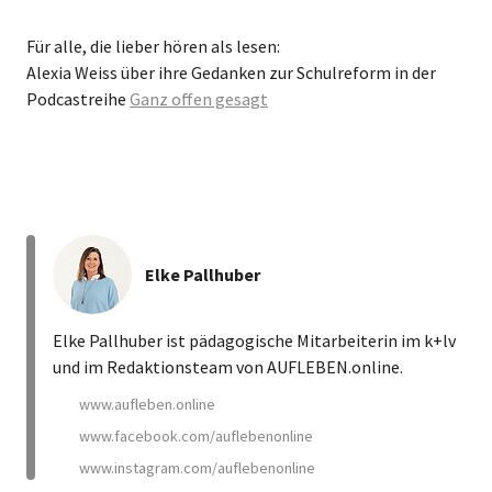
Für alle, die lieber hören als lesen:
Alexia Weiss über ihre Gedanken zur Schulreform in der
Podcastreihe
Ganz offen gesagt
Elke Pallhuber
Elke Pallhuber ist pädagogische Mitarbeiterin im k+lv
und im Redaktionsteam von AUFLEBEN.online.
www.aufleben.online
www.facebook.com/auflebenonline
www.instagram.com/auflebenonline