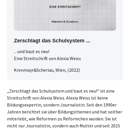
Zerschlagt das Schulsystem ...
... und baut es neu!
Eine Streitschrift von Alexia Weiss
Krenmayr&Scheriau, Wien, (2022)
„Zerschlagt das Schulsystem und baut es neu!“ ist eine
Streitschrift von Alexia Weiss. Alexia Weiss ist keine
Bildungsexpertin, sondern Journalistin. Seit den 1990er
Jahren berichtet sie über Bildungsthemen und hat seither
miterlebt, wie Reformen zu Reförmchen wurden. Sie ist
nicht nur Journalistin, sondern auch Mutter und seit 2015