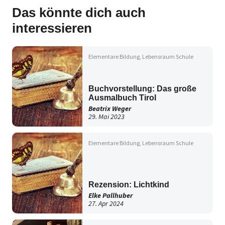
Das könnte dich auch
interessieren
Elementare Bildung
Lebensraum Schule
Buchvorstellung: Das große
Ausmalbuch Tirol
Beatrix Weger
29. Mai 2023
Elementare Bildung
Lebensraum Schule
Rezension: Lichtkind
Elke Pallhuber
27. Apr 2024