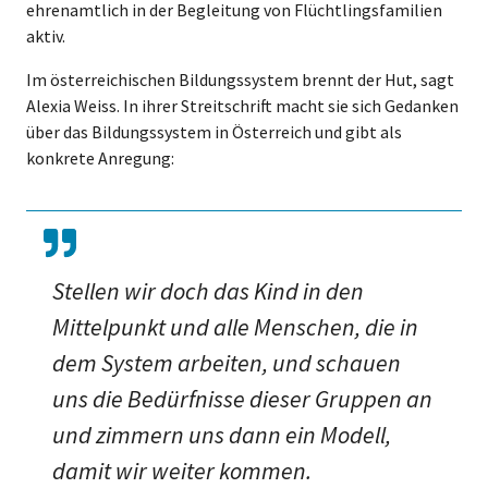
ehrenamtlich in der Begleitung von Flüchtlingsfamilien
aktiv.
Im österreichischen Bildungssystem brennt der Hut, sagt
Alexia Weiss. In ihrer Streitschrift macht sie sich Gedanken
über das Bildungssystem in Österreich und gibt als
konkrete Anregung:
Stellen wir doch das Kind in den
Mittelpunkt und alle Menschen, die in
dem System arbeiten, und schauen
uns die Bedürfnisse dieser Gruppen an
und zimmern uns dann ein Modell,
damit wir weiter kommen.