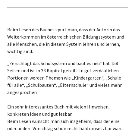
Beim Lesen des Buches spürt man, dass der Autorin das
Weiterkommen im österreichischen Bildungssystem und
alle Menschen, die in diesem System lehren und lernen,
wichtig sind.
„Zerschlagt das Schulsystem und baut es neu“ hat 158
Seiten und ist in 33 Kapitel geteilt. In gut verdaulichen
Portionen werden Themen wie „Kindergarten“, „Schule
für alle“, „Schulbauten“, „Elternschule“ und vieles mehr
angesprochen.
Ein sehr interessantes Buch mit vielen Hinweisen,
konkreten Ideen und gut lesbar.
Beim Lesen wünscht man sich insgeheim, dass der eine
oder andere Vorschlag schon recht bald umsetzbar wäre.