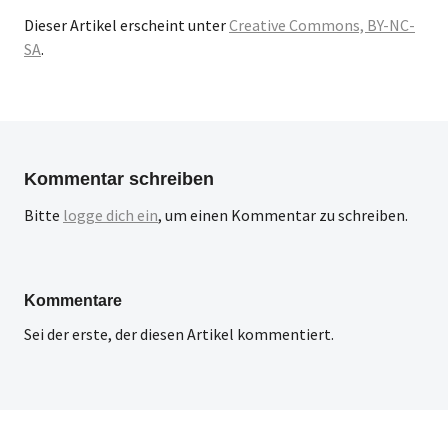
Dieser Artikel erscheint unter
Creative Commons, BY-NC-
SA
.
Kommentar schreiben
Bitte
logge dich ein
, um einen Kommentar zu schreiben.
Kommentare
Sei der erste, der diesen Artikel kommentiert.