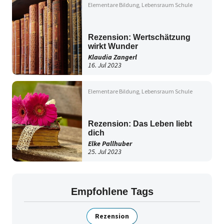
Elementare Bildung
Lebensraum Schule
Rezension: Wertschätzung
wirkt Wunder
Klaudia Zangerl
16. Jul 2023
Elementare Bildung
Lebensraum Schule
Rezension: Das Leben liebt
dich
Elke Pallhuber
25. Jul 2023
Empfohlene Tags
Rezension