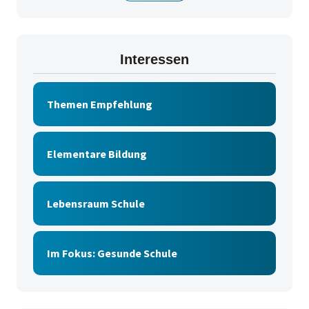
Interessen
Themen Empfehlung
Elementare Bildung
Lebensraum Schule
Im Fokus: Gesunde Schule