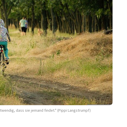
otwendig, dass sie jemand findet." (Pippi Langstrumpf)