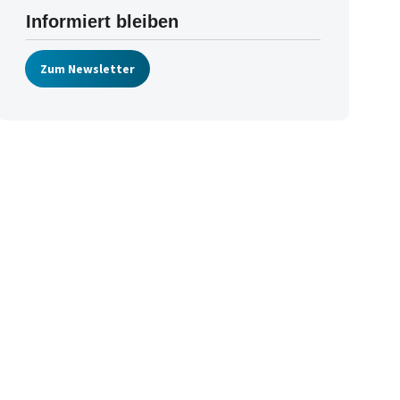
Informiert bleiben
Zum Newsletter