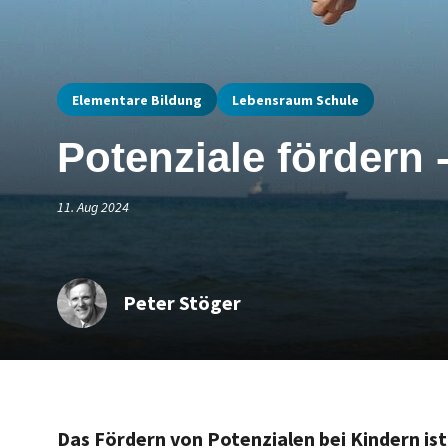
Elementare Bildung
Lebensraum Schule
Potenziale fördern 
11. Aug 2024
Peter Stöger
Das Fördern von Potenzialen bei Kindern ist