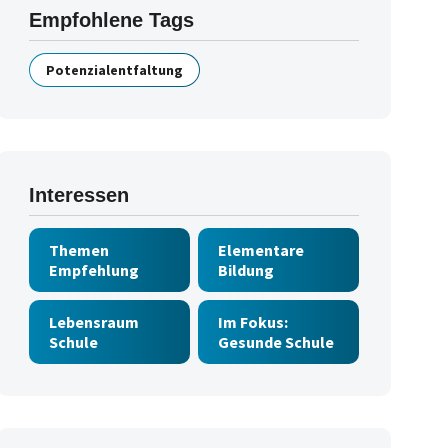
Empfohlene Tags
Potenzialentfaltung
Interessen
Themen
Elementare
Empfehlung
Bildung
Lebensraum
Im Fokus:
Schule
Gesunde Schule