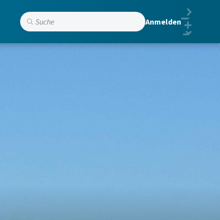
Anmelden