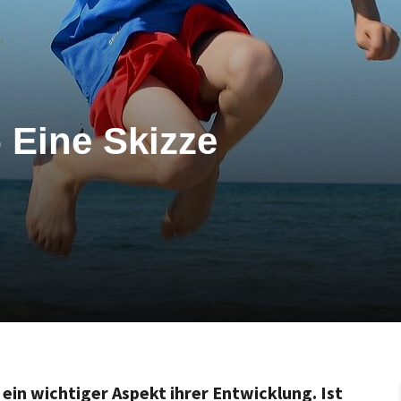
- Eine Skizze
 ein wichtiger Aspekt ihrer Entwicklung. Ist