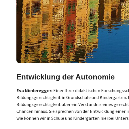
Entwicklung der Autonomie
Eva Niederegger:
Einer Ihrer didaktischen Forschungssc
Bildungsgerechtigkeit in Grundschule und Kindergarten. 
Bildungsgerechtigkeit über ein Verständnis eines gerec
Chancen hinaus. Sie sprechen von der Entwicklung einer 
wie können wir in Schule und Kindergarten hierbei Unter