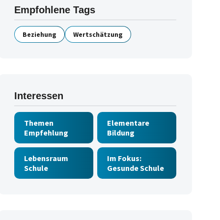
Empfohlene Tags
Beziehung
Wertschätzung
Interessen
Themen
Elementare
Empfehlung
Bildung
Lebensraum
Im Fokus:
Schule
Gesunde Schule