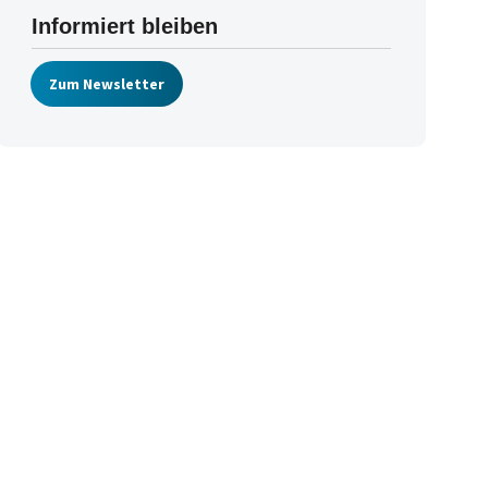
Informiert bleiben
Zum Newsletter