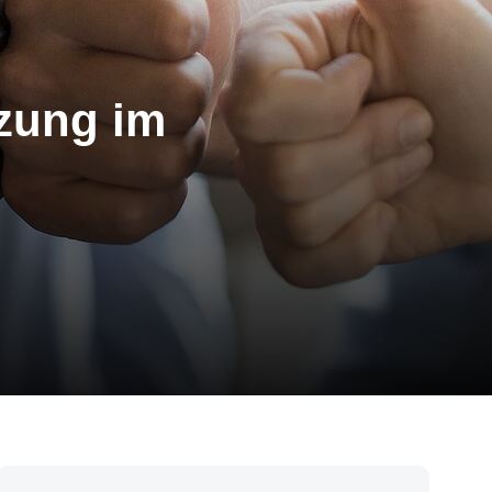
tzung im